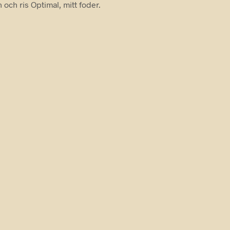
 och ris Optimal, mitt foder.