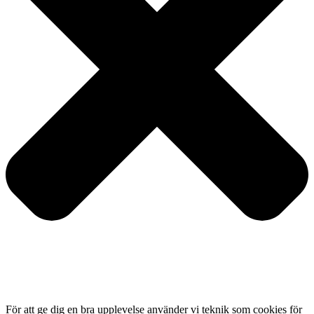
För att ge dig en bra upplevelse använder vi teknik som cookies för