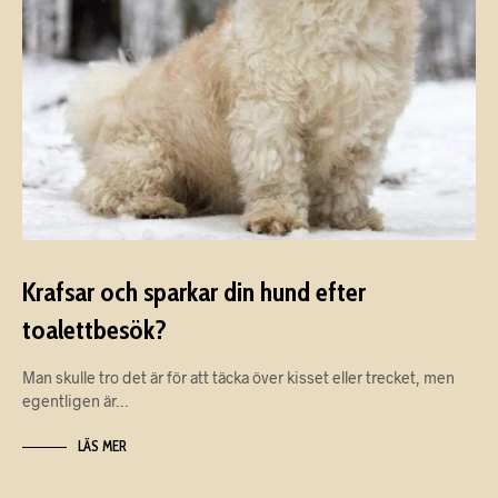
Krafsar och sparkar din hund efter
toalettbesök?
Man skulle tro det är för att täcka över kisset eller trecket, men
egentligen är…
LÄS MER