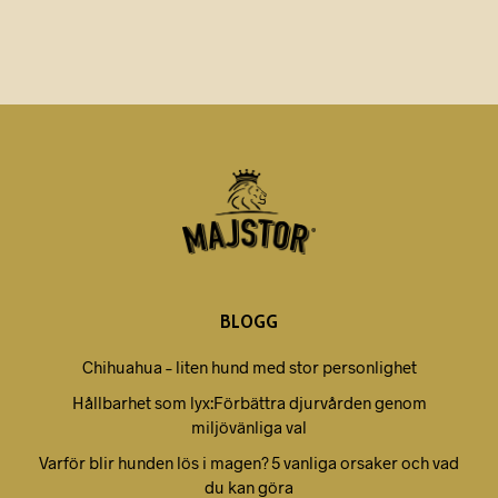
BLOGG
Chihuahua – liten hund med stor personlighet
Hållbarhet som lyx:Förbättra djurvården genom
miljövänliga val
Varför blir hunden lös i magen? 5 vanliga orsaker och vad
du kan göra