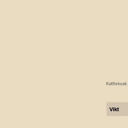
Kattleksak
Vikt