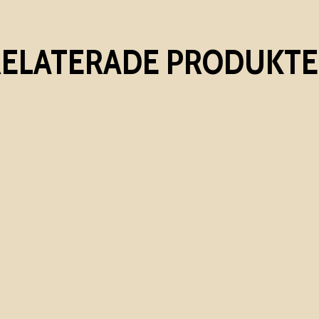
RELATERADE PRODUKTE