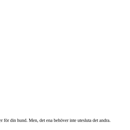
oder för din hund. Men, det ena behöver inte utesluta det andra.